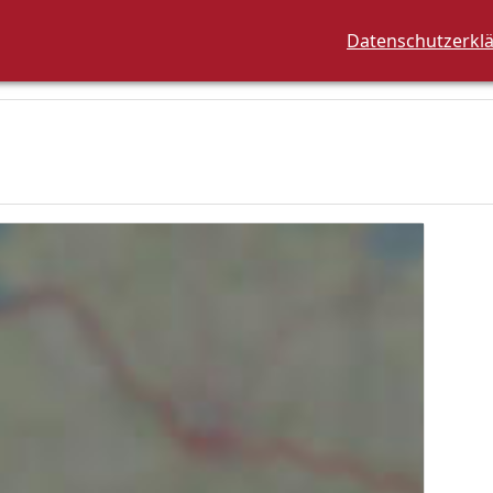
Datenschutzerkl