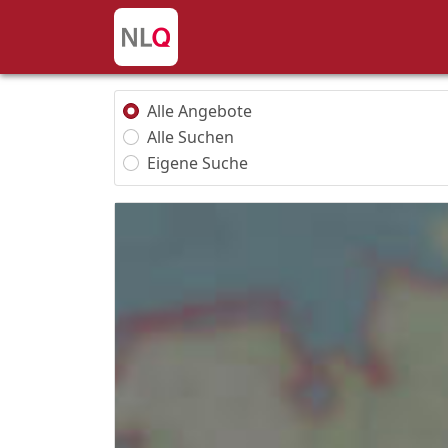
Alle Angebote
Alle Suchen
Eigene Suche