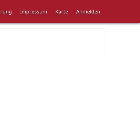
ärung
Impressum
Karte
Anmelden