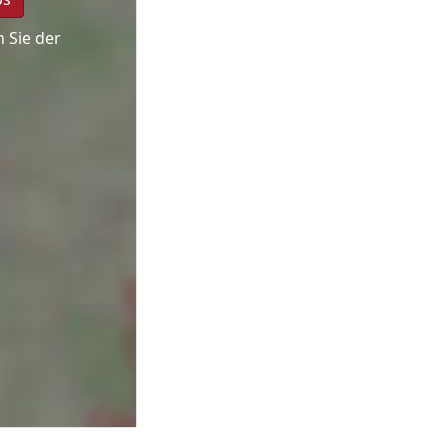
 Sie der