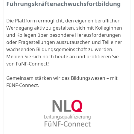
Führungskräftenachwuchsfortbildung
Die Plattform ermöglicht, den eigenen beruflichen
Werdegang aktiv zu gestalten, sich mit Kolleginnen
und Kollegen über besondere Herausforderungen
oder Fragestellungen auszutauschen und Teil einer
wachsenden Bildungsgemeinschaft zu werden.
Melden Sie sich noch heute an und profitieren Sie
von FüNF-Connect!
Gemeinsam stärken wir das Bildungswesen – mit
FüNF-Connect.