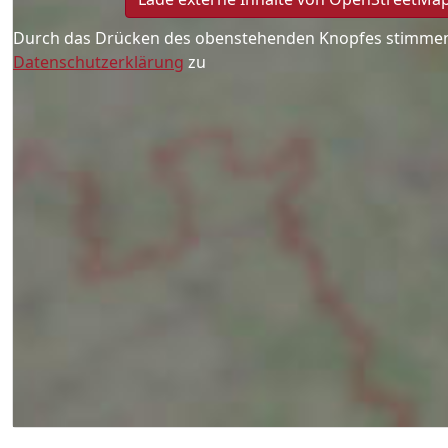
Durch das Drücken des obenstehenden Knopfes stimmen
Datenschutzerklärung
zu